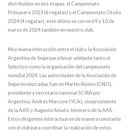
distribuidas en dos etapas, el Campeonato
Primavera 2023 (6 regatas) y el Campeonato Otoño
2024 (4 regatas), este último se correrá 9 y 10 de
marzo de 2024 también en nuestro club.
Muy buena interacción entre el club y la Asociación
Argentina de Snipe para llevar adelante tanto el
Selectivo como la organización del campeonato
mundial 2024. Las autoridades de la Asociación de
Snipe involucradas fueron Martín Alonso (CNO),
presidente y secretario nacional SCIRA por
Argentina; Andrés Marcone (YCA), vicepresidente
de la AAS; y Augusto Amato, tesorero de la AAS.
Estos dirigentes interactuaron de manera constante
con el club para coordinar la realización de estos