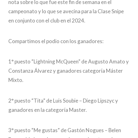
nota sobre lo que fue este fin de semana en el
campeonato y lo que se avecina para la Clase Snipe
en conjunto con el club en el 2024.
Compartimos el podio con los ganadores:
1° puesto “Lightning McQueen” de Augusto Amato y
Constanza Álvarez y ganadores categoría Máster
Mixto.
2° puesto “Tita” de Luis Soubie – Diego Lipszyc y
ganadores en la categoría Master.
3° puesto “Me gustas” de Gastón Nogues – Belen