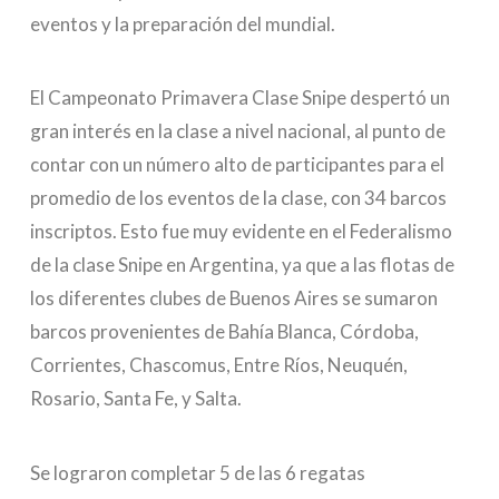
eventos y la preparación del mundial.
El Campeonato Primavera Clase Snipe despertó un
gran interés en la clase a nivel nacional, al punto de
contar con un número alto de participantes para el
promedio de los eventos de la clase, con 34 barcos
inscriptos. Esto fue muy evidente en el Federalismo
de la clase Snipe en Argentina, ya que a las flotas de
los diferentes clubes de Buenos Aires se sumaron
barcos provenientes de Bahía Blanca, Córdoba,
Corrientes, Chascomus, Entre Ríos, Neuquén,
Rosario, Santa Fe, y Salta.
Se lograron completar 5 de las 6 regatas