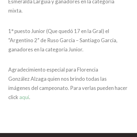
Esmeralda Larguia y ganadores en la categoría
mixta.
1° puesto Junior (Que quedó 17 en la Gral) el
“Argentino 2” de Ruso García – Santiago García,
ganadores en la categoría Junior.
Agradecimiento especial para Florencia
González Alzaga quien nos brindo todas las
imágenes del campeonato. Para verlas pueden hacer
click
aquí
.