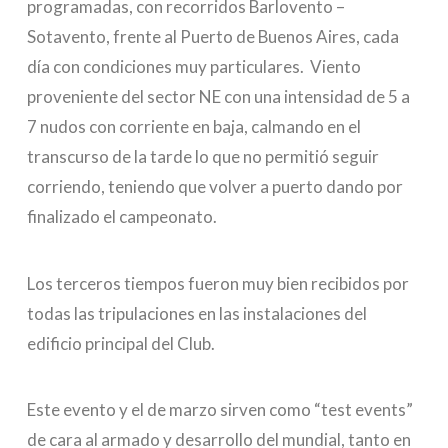
programadas, con recorridos Barlovento –
Sotavento, frente al Puerto de Buenos Aires, cada
día con condiciones muy particulares. Viento
proveniente del sector NE con una intensidad de 5 a
7 nudos con corriente en baja, calmando en el
transcurso de la tarde lo que no permitió seguir
corriendo, teniendo que volver a puerto dando por
finalizado el campeonato.
Los terceros tiempos fueron muy bien recibidos por
todas las tripulaciones en las instalaciones del
edificio principal del Club.
Este evento y el de marzo sirven como “test events”
de cara al armado y desarrollo del mundial, tanto en