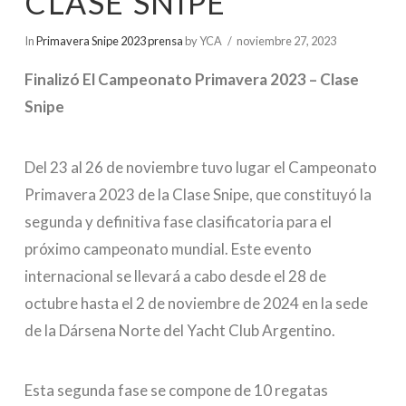
CLASE SNIPE
In
Primavera Snipe 2023 prensa
by YCA
noviembre 27, 2023
Finalizó El Campeonato Primavera 2023 – Clase
Snipe
Del 23 al 26 de noviembre tuvo lugar el Campeonato
Primavera 2023 de la Clase Snipe, que constituyó la
segunda y definitiva fase clasificatoria para el
próximo campeonato mundial. Este evento
internacional se llevará a cabo desde el 28 de
octubre hasta el 2 de noviembre de 2024 en la sede
de la Dársena Norte del Yacht Club Argentino.
Esta segunda fase se compone de 10 regatas