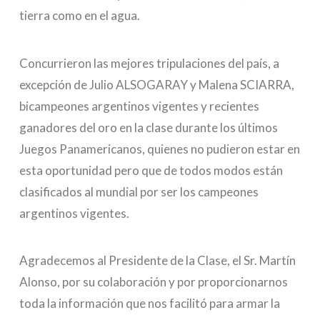
tierra como en el agua.
Concurrieron las mejores tripulaciones del país, a
excepción de Julio ALSOGARAY y Malena SCIARRA,
bicampeones argentinos vigentes y recientes
ganadores del oro en la clase durante los últimos
Juegos Panamericanos, quienes no pudieron estar en
esta oportunidad pero que de todos modos están
clasificados al mundial por ser los campeones
argentinos vigentes.
Agradecemos al Presidente de la Clase, el Sr. Martín
Alonso, por su colaboración y por proporcionarnos
toda la información que nos facilitó para armar la