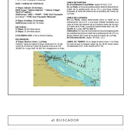
BUSCADOR