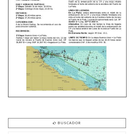
BUSCADOR