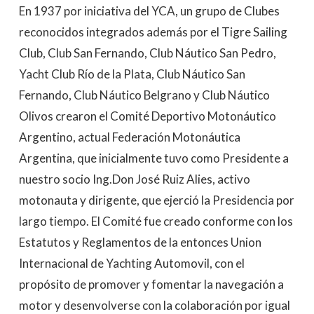
En 1937 por iniciativa del YCA, un grupo de Clubes
reconocidos integrados además por el Tigre Sailing
Club, Club San Fernando, Club Náutico San Pedro,
Yacht Club Río de la Plata, Club Náutico San
Fernando, Club Náutico Belgrano y Club Náutico
Olivos crearon el Comité Deportivo Motonáutico
Argentino, actual Federación Motonáutica
Argentina, que inicialmente tuvo como Presidente a
nuestro socio Ing.Don José Ruiz Alies, activo
motonauta y dirigente, que ejerció la Presidencia por
largo tiempo. El Comité fue creado conforme con los
Estatutos y Reglamentos de la entonces Union
Internacional de Yachting Automovil, con el
propósito de promover y fomentar la navegación a
motor y desenvolverse con la colaboración por igual