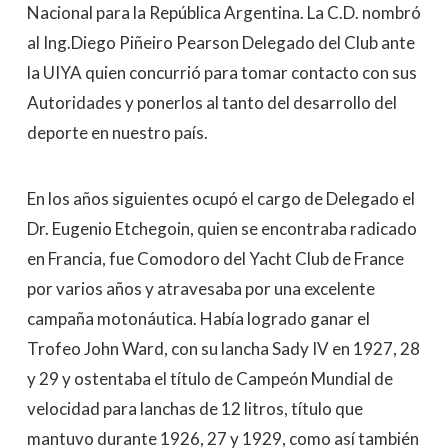
Nacional para la República Argentina. La C.D. nombró
al Ing.Diego Piñeiro Pearson Delegado del Club ante
la UIYA quien concurrió para tomar contacto con sus
Autoridades y ponerlos al tanto del desarrollo del
deporte en nuestro país.
En los años siguientes ocupó el cargo de Delegado el
Dr. Eugenio Etchegoin, quien se encontraba radicado
en Francia, fue Comodoro del Yacht Club de France
por varios años y atravesaba por una excelente
campaña motonáutica. Había logrado ganar el
Trofeo John Ward, con su lancha Sady IV en 1927, 28
y 29 y ostentaba el título de Campeón Mundial de
velocidad para lanchas de 12 litros, título que
mantuvo durante 1926, 27 y 1929, como así también