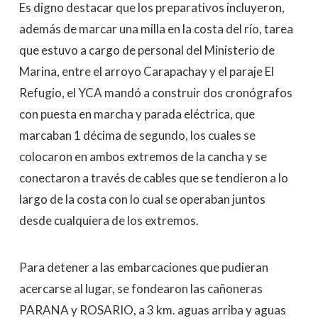
Es digno destacar que los preparativos incluyeron,
además de marcar una milla en la costa del río, tarea
que estuvo a cargo de personal del Ministerio de
Marina, entre el arroyo Carapachay y el paraje El
Refugio, el YCA mandó a construir dos cronógrafos
con puesta en marcha y parada eléctrica, que
marcaban 1 décima de segundo, los cuales se
colocaron en ambos extremos de la cancha y se
conectaron a través de cables que se tendieron a lo
largo de la costa con lo cual se operaban juntos
desde cualquiera de los extremos.
Para detener a las embarcaciones que pudieran
acercarse al lugar, se fondearon las cañoneras
PARANA y ROSARIO, a 3 km. aguas arriba y aguas