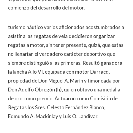
comienzo del desarrollo del motor.
turismo náutico varios aficionados acostumbrados a
asistir a las regatas de vela decidieron organizar
regatas a motor, sin tener presente, quizá, que estas
no llenarían el verdadero carácter deportivo que
siempre distinguió a las primeras. Resultó ganadora
la lancha Allo VI, equipada con motor Darracq,
propiedad de Don Miguel A. Marín y timoneada por
Don Adolfo Obregón (h), quien obtuvo una medalla
de oro como premio. Actuaron como Comisión de
Regatas los Sres. Celesto Fernández Blanco,
Edmundo A. Mackinlay y Luis O. Landivar.