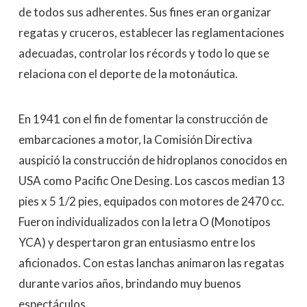
de todos sus adherentes. Sus fines eran organizar
regatas y cruceros, establecer las reglamentaciones
adecuadas, controlar los récords y todo lo que se
relaciona con el deporte de la motonáutica.
En 1941 con el fin de fomentar la construcción de
embarcaciones a motor, la Comisión Directiva
auspició la construcción de hidroplanos conocidos en
USA como Pacific One Desing. Los cascos median 13
pies x 5 1/2 pies, equipados con motores de 2470 cc.
Fueron individualizados con la letra O (Monotipos
YCA) y despertaron gran entusiasmo entre los
aficionados. Con estas lanchas animaron las regatas
durante varios años, brindando muy buenos
espectáculos.