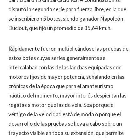
disputó la segunda serie para fuerza libre, en la que
se inscribieron 5 botes, siendo ganador Napoleón
Duclout, que fijó un promedio de 35,64 km.h.
Rápidamente fueron multiplicándose las pruebas de
estos botes cuyas series generalmente se
intercalaban con las de las lanchas equipadas con
motores fijos de mayor potencia, señalando en las
crónicas de la época que para el amateurismo
náutico del momento, mayor interés despiertan las
regatas a motor que las de vela. Sea porque el
vértigo de la velocidad está de moda o porque el
desarrollo de las pruebas se lleva a cabo sobre un
trayecto visible en toda su extensión, que permite