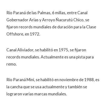
Río Paraná de las Palmas, 6 millas, entre Canal
Gobernador Arias y Arroyo Ñacurutú Chico, se
fijaron records mundiales de duración para la Clase
Offshore, en 1972.
Canal Aliviador, se habilitó en 1975, se fijaron
records mundiales. Actualmente es una pista para
remo.
Río Paraná Miní, se habilitó en noviembre de 1988, es
la cancha que se usa actualmente y también se
lograron varias marcas mundiales.