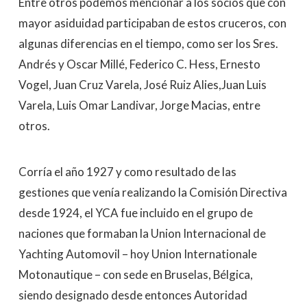
Entre otros podemos mencionar a los socios que con
mayor asiduidad participaban de estos cruceros, con
algunas diferencias en el tiempo, como ser los Sres.
Andrés y Oscar Millé, Federico C. Hess, Ernesto
Vogel, Juan Cruz Varela, José Ruiz Alies,Juan Luis
Varela, Luis Omar Landivar, Jorge Macias, entre
otros.
Corría el año 1927 y como resultado de las
gestiones que venía realizando la Comisión Directiva
desde 1924, el YCA fue incluido en el grupo de
naciones que formaban la Union Internacional de
Yachting Automovil – hoy Union Internationale
Motonautique – con sede en Bruselas, Bélgica,
siendo designado desde entonces Autoridad