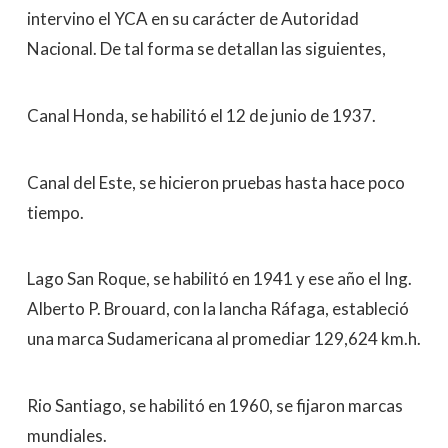
intervino el YCA en su carácter de Autoridad
Nacional. De tal forma se detallan las siguientes,
Canal Honda, se habilitó el 12 de junio de 1937.
Canal del Este, se hicieron pruebas hasta hace poco
tiempo.
Lago San Roque, se habilitó en 1941 y ese año el Ing.
Alberto P. Brouard, con la lancha Ráfaga, estableció
una marca Sudamericana al promediar 129,624 km.h.
Rio Santiago, se habilitó en 1960, se fijaron marcas
mundiales.