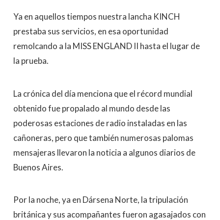
Ya en aquellos tiempos nuestra lancha KINCH
prestaba sus servicios, en esa oportunidad
remolcando a la MISS ENGLAND II hasta el lugar de
la prueba.
La crónica del día menciona que el récord mundial
obtenido fue propalado al mundo desde las
poderosas estaciones de radio instaladas en las
cañoneras, pero que también numerosas palomas
mensajeras llevaron la noticia a algunos diarios de
Buenos Aires.
Por la noche, ya en Dársena Norte, la tripulación
británica y sus acompañantes fueron agasajados con