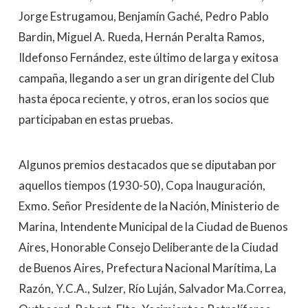
Jorge Estrugamou, Benjamín Gaché, Pedro Pablo
Bardin, Miguel A. Rueda, Hernán Peralta Ramos,
Ildefonso Fernández, este último de larga y exitosa
campaña, llegando a ser un gran dirigente del Club
hasta época reciente, y otros, eran los socios que
participaban en estas pruebas.
Algunos premios destacados que se diputaban por
aquellos tiempos (1930-50), Copa Inauguración,
Exmo. Señor Presidente de la Nación, Ministerio de
Marina, Intendente Municipal de la Ciudad de Buenos
Aires, Honorable Consejo Deliberante de la Ciudad
de Buenos Aires, Prefectura Nacional Marítima, La
Razón, Y.C.A., Sulzer, Río Luján, Salvador Ma.Correa,