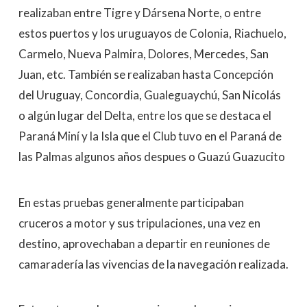
realizaban entre Tigre y Dársena Norte, o entre
estos puertos y los uruguayos de Colonia, Riachuelo,
Carmelo, Nueva Palmira, Dolores, Mercedes, San
Juan, etc. También se realizaban hasta Concepción
del Uruguay, Concordia, Gualeguaychú, San Nicolás
o algún lugar del Delta, entre los que se destaca el
Paraná Miní y la Isla que el Club tuvo en el Paraná de
las Palmas algunos años despues o Guazú Guazucito
En estas pruebas generalmente participaban
cruceros a motor y sus tripulaciones, una vez en
destino, aprovechaban a departir en reuniones de
camaradería las vivencias de la navegación realizada.