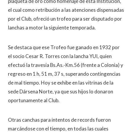
plaqueta de oro como homenaje de esta Institución,
el cual como retribución a las atenciones dispensadas
por el Club, ofreció un trofeo para ser disputado por
lanchas a motor la siguiente temporada.
Se destaca que ese Trofeo fue ganado en 1932 por
el socio Cesar R. Torres con la lancha YUI, quien
efectuó la travesía Bs.As.-Km.56 (frente a Colonia) y
regreso en 1 h, 51 m, 37 s, superando contingencias
de mal tiempo. Hoy se exhibe en las vitrinas de la
sede Dársena Norte, ya que sus hijos lo donaron
oportunamente al Club.
Otras canchas para intentos de records fueron
marcándose con el tiempo, en todas las cuales