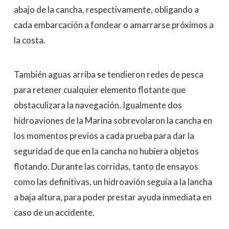
abajo de la cancha, respectivamente, obligando a
cada embarcación a fondear o amarrarse próximos a
la costa.
También aguas arriba se tendieron redes de pesca
para retener cualquier elemento flotante que
obstaculizara la navegación. Igualmente dos
hidroaviones de la Marina sobrevolaron la cancha en
los momentos previos a cada prueba para dar la
seguridad de que en la cancha no hubiera objetos
flotando. Durante las corridas, tanto de ensayos
como las definitivas, un hidroavión seguía a la lancha
a baja altura, para poder prestar ayuda inmediata en
caso de un accidente.