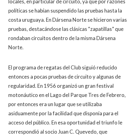
locales, en particular de circuito, ya que por razones
políticas se habían suspendido las pruebas hasta la
costa uruguaya. En Dársena Norte se hicieron varias
pruebas, destacándose las clásicas “zapatillas” que
rondaban circuitos dentro de la misma Dársena
Norte.
El programa de regatas del Club siguió reducido
entonces a pocas pruebas de circuito y algunas de
regularidad. En 1956 organizó un gran festival
motonáutico en el Lago del Parque Tres de Febrero,
por entonces era un lugar que se utilizaba
asiduamente por la facilidad que disponía para el
acceso del público. En esa oportunidad el triunfo le
correspondió al socio Juan C. Quevedo, que