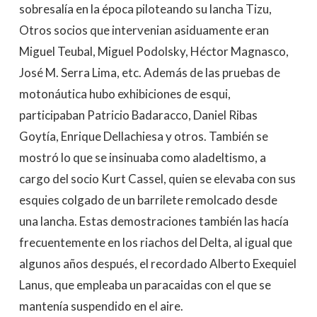
sobresalía en la época piloteando su lancha Tizu,
Otros socios que intervenian asiduamente eran
Miguel Teubal, Miguel Podolsky, Héctor Magnasco,
José M. Serra Lima, etc. Además de las pruebas de
motonáutica hubo exhibiciones de esqui,
participaban Patricio Badaracco, Daniel Ribas
Goytía, Enrique Dellachiesa y otros. También se
mostró lo que se insinuaba como aladeltismo, a
cargo del socio Kurt Cassel, quien se elevaba con sus
esquies colgado de un barrilete remolcado desde
una lancha. Estas demostraciones también las hacía
frecuentemente en los riachos del Delta, al igual que
algunos años después, el recordado Alberto Exequiel
Lanus, que empleaba un paracaidas con el que se
mantenía suspendido en el aire.