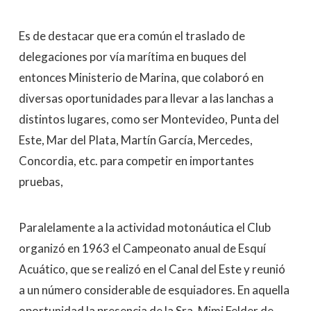
Es de destacar que era común el traslado de
delegaciones por vía marítima en buques del
entonces Ministerio de Marina, que colaboró en
diversas oportunidades para llevar a las lanchas a
distintos lugares, como ser Montevideo, Punta del
Este, Mar del Plata, Martín García, Mercedes,
Concordia, etc. para competir en importantes
pruebas,
Paralelamente a la actividad motonáutica el Club
organizó en 1963 el Campeonato anual de Esquí
Acuático, que se realizó en el Canal del Este y reunió
a un número considerable de esquiadores. En aquella
oportunidad la presencia de la Sra. Mimi Felder de