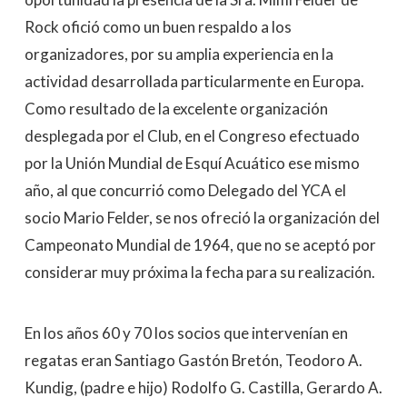
Rock ofició como un buen respaldo a los
organizadores, por su amplia experiencia en la
actividad desarrollada particularmente en Europa.
Como resultado de la excelente organización
desplegada por el Club, en el Congreso efectuado
por la Unión Mundial de Esquí Acuático ese mismo
año, al que concurrió como Delegado del YCA el
socio Mario Felder, se nos ofreció la organización del
Campeonato Mundial de 1964, que no se aceptó por
considerar muy próxima la fecha para su realización.
En los años 60 y 70 los socios que intervenían en
regatas eran Santiago Gastón Bretón, Teodoro A.
Kundig, (padre e hijo) Rodolfo G. Castilla, Gerardo A.