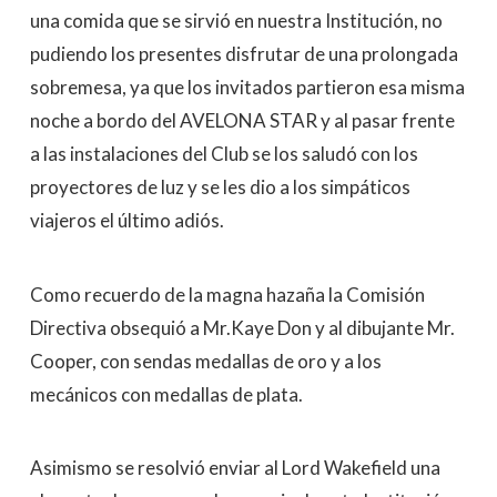
una comida que se sirvió en nuestra Institución, no
pudiendo los presentes disfrutar de una prolongada
sobremesa, ya que los invitados partieron esa misma
noche a bordo del AVELONA STAR y al pasar frente
a las instalaciones del Club se los saludó con los
proyectores de luz y se les dio a los simpáticos
viajeros el último adiós.
Como recuerdo de la magna hazaña la Comisión
Directiva obsequió a Mr.Kaye Don y al dibujante Mr.
Cooper, con sendas medallas de oro y a los
mecánicos con medallas de plata.
Asimismo se resolvió enviar al Lord Wakefield una