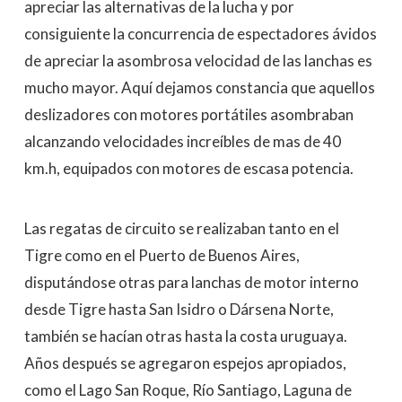
apreciar las alternativas de la lucha y por
consiguiente la concurrencia de espectadores ávidos
de apreciar la asombrosa velocidad de las lanchas es
mucho mayor. Aquí dejamos constancia que aquellos
deslizadores con motores portátiles asombraban
alcanzando velocidades increíbles de mas de 40
km.h, equipados con motores de escasa potencia.
Las regatas de circuito se realizaban tanto en el
Tigre como en el Puerto de Buenos Aires,
disputándose otras para lanchas de motor interno
desde Tigre hasta San Isidro o Dársena Norte,
también se hacían otras hasta la costa uruguaya.
Años después se agregaron espejos apropiados,
como el Lago San Roque, Río Santiago, Laguna de