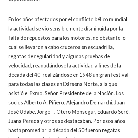
En los años afectados por el conflicto bélico mundial
la actividad se vio sensiblemente disminuida por la
falta de repuestos para los motores, no obstante lo
cual se llevaron a cabo cruceros en escuadrilla,
regatas de regularidad y algunas pruebas de
velocidad, reanudándose la actividad a fines de la
década del 40, realizándose en 1948 un gran festival
para todas las clases en Dársena Norte, a la que
asistió el Exmo. Señor Presidente de la Nación. Los
socios Alberto A. Piñero, Alejandro Demarchi, Juan
José Udabe, Jorge T. Otero Monsegur, Eduardo Seré,
Juana Pereda y otros se destacaban. Por esos años
hasta promediar la década del 50 fueron regatas