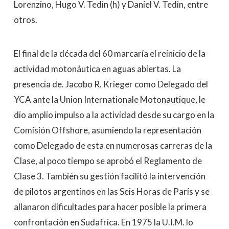
Lorenzino, Hugo V. Tedin (h) y Daniel V. Tedin, entre
otros.
El final de la década del 60 marcaría el reinicio de la
actividad motonáutica en aguas abiertas. La
presencia de. Jacobo R. Krieger como Delegado del
YCA ante la Union Internationale Motonautique, le
dio amplio impulso a la actividad desde su cargo en la
Comisión Offshore, asumiendo la representación
como Delegado de esta en numerosas carreras de la
Clase, al poco tiempo se aprobó el Reglamento de
Clase 3. También su gestión facilitó la intervención
de pilotos argentinos en las Seis Horas de París y se
allanaron dificultades para hacer posible la primera
confrontación en Sudafrica. En 1975 la U.I.M. lo