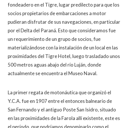
fondeadero en el Tigre, lugar predilecto para que los
socios propietarios de embarcaciones a motor
pudieran disfrutar de sus navegaciones, en particular
por el Delta del Paraná. Esto que consideramos fue
un requerimiento de un grupo de socios, fue
materializándose con la instalación de un local en las
proximidades del Tigre Hotel, luego trasladado unos
500 metros aguas abajo del río Luján, donde
actualmente se encuentra el Museo Naval.
La primer regata de motonáutica que organizó el
Y.C.A. fue en 1907 entre el entonces balneario de
San Fernando y el antiguo Poste San Isidro, situado
en las proximidades de la Farola allí existente, este es
el período, que podríamos denominarlo como el