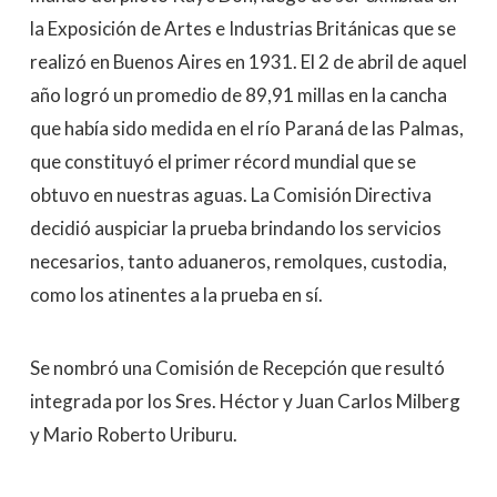
la Exposición de Artes e Industrias Británicas que se
realizó en Buenos Aires en 1931. El 2 de abril de aquel
año logró un promedio de 89,91 millas en la cancha
que había sido medida en el río Paraná de las Palmas,
que constituyó el primer récord mundial que se
obtuvo en nuestras aguas. La Comisión Directiva
decidió auspiciar la prueba brindando los servicios
necesarios, tanto aduaneros, remolques, custodia,
como los atinentes a la prueba en sí.
Se nombró una Comisión de Recepción que resultó
integrada por los Sres. Héctor y Juan Carlos Milberg
y Mario Roberto Uriburu.