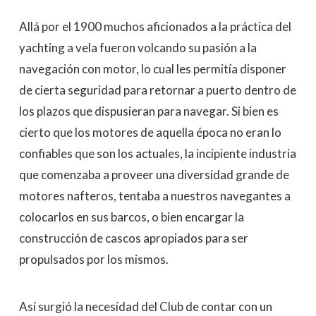
Allá por el 1900 muchos aficionados a la práctica del
yachting a vela fueron volcando su pasión a la
navegación con motor, lo cual les permitía disponer
de cierta seguridad para retornar a puerto dentro de
los plazos que dispusieran para navegar. Si bien es
cierto que los motores de aquella época no eran lo
confiables que son los actuales, la incipiente industria
que comenzaba a proveer una diversidad grande de
motores nafteros, tentaba a nuestros navegantes a
colocarlos en sus barcos, o bien encargar la
construcción de cascos apropiados para ser
propulsados por los mismos.
Así surgió la necesidad del Club de contar con un