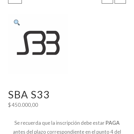
SBA S33
$
450.000,00
Se recuerda que la inscripción debe estar
PAGA
antes del plazo correspondiente en el punto 4 del