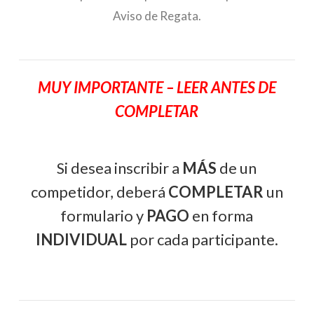
Aviso de Regata.
MUY IMPORTANTE – LEER ANTES DE
COMPLETAR
Si desea inscribir a
MÁS
de un
competidor, deberá
COMPLETAR
un
formulario y
PAGO
en forma
INDIVIDUAL
por cada participante.