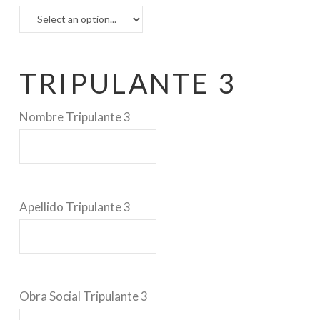
TRIPULANTE 3
Nombre Tripulante 3
Apellido Tripulante 3
Obra Social Tripulante 3