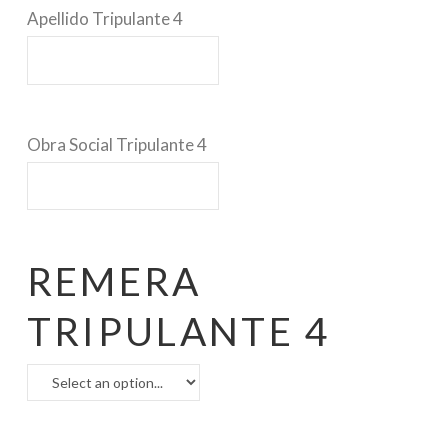
Apellido Tripulante 4
Obra Social Tripulante 4
REMERA
TRIPULANTE 4