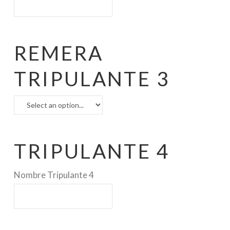
REMERA
TRIPULANTE 3
TRIPULANTE 4
Nombre Tripulante 4