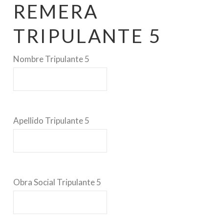
REMERA
TRIPULANTE 5
Nombre Tripulante 5
Apellido Tripulante 5
Obra Social Tripulante 5