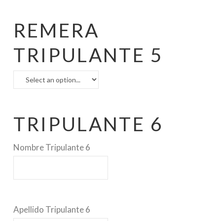
REMERA
TRIPULANTE 5
TRIPULANTE 6
Nombre Tripulante 6
Apellido Tripulante 6