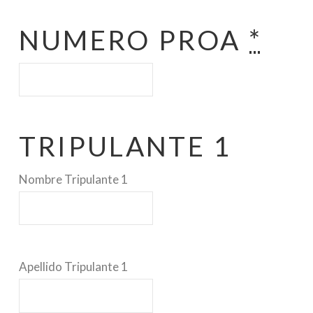
NUMERO PROA
*
TRIPULANTE 1
Nombre Tripulante 1
Apellido Tripulante 1