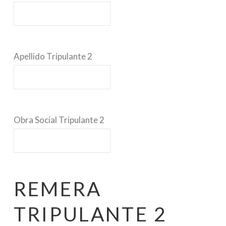
Apellido Tripulante 2
Obra Social Tripulante 2
REMERA
TRIPULANTE 2