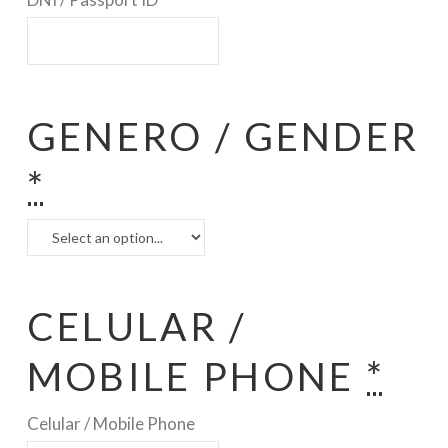
GENERO / GENDER
*
CELULAR /
MOBILE PHONE
*
Celular / Mobile Phone