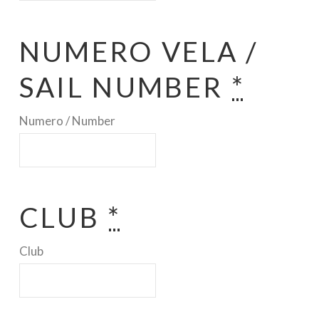
NUMERO VELA /
SAIL NUMBER
*
Numero / Number
CLUB
*
Club