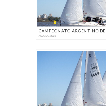
AGOSTO 7, 2025