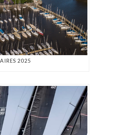
AIRES 2025