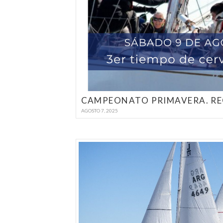
AGOSTO 7, 2025