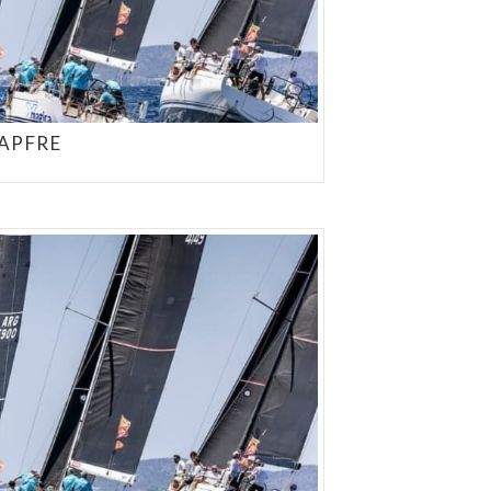
MAPFRE