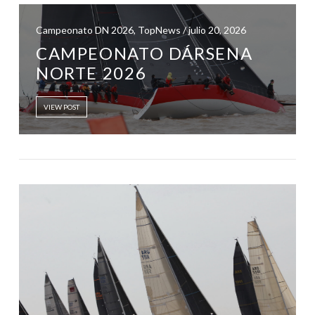
Campeonato DN 2026, TopNews / julio 20, 2026
CAMPEONATO DÁRSENA
NORTE 2026
VIEW POST