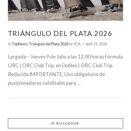
TRIÁNGULO DEL PLATA 2026
In
TopNews
,
Triángulo del Plata 2026
by YCA
abril 21, 2026
Largada – Jueves 9 de Julio a las 12.00 horas Fórmula
ORC | ORC Club Trip. en Dobles | ORC Club Trip.
Reducida IMPORTANTE: Uso obligatorio de
posicionadores satelitales para …
BUSCADOR