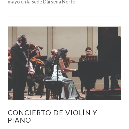
mayo en la Sede Dársena Norte
CONCIERTO DE VIOLÍN Y
PIANO