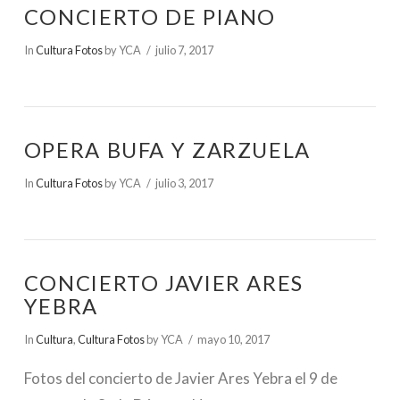
CONCIERTO DE PIANO
In
Cultura Fotos
by YCA
julio 7, 2017
OPERA BUFA Y ZARZUELA
In
Cultura Fotos
by YCA
julio 3, 2017
CONCIERTO JAVIER ARES
YEBRA
In
Cultura
,
Cultura Fotos
by YCA
mayo 10, 2017
Fotos del concierto de Javier Ares Yebra el 9 de