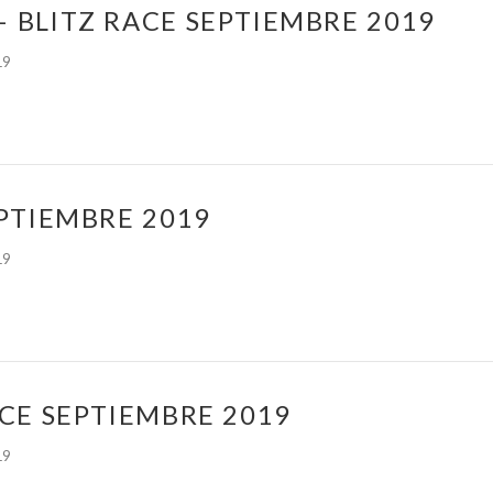
 BLITZ RACE SEPTIEMBRE 2019
19
EPTIEMBRE 2019
19
ACE SEPTIEMBRE 2019
19