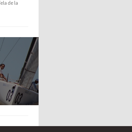
ela de la