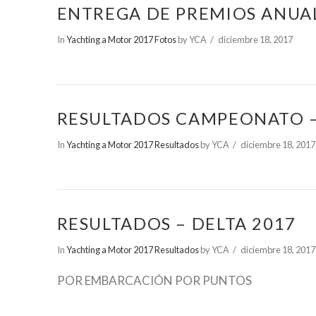
ENTREGA DE PREMIOS ANUA
In
Yachting a Motor 2017 Fotos
by YCA
diciembre 18, 2017
RESULTADOS CAMPEONATO 
In
Yachting a Motor 2017 Resultados
by YCA
diciembre 18, 2017
RESULTADOS – DELTA 2017
In
Yachting a Motor 2017 Resultados
by YCA
diciembre 18, 2017
POR EMBARCACIÓN POR PUNTOS