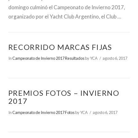
domingo culminó el Campeonato de Invierno 2017,
organizado por el Yacht Club Argentino, el Club …
RECORRIDO MARCAS FIJAS
In
Campeonato de Invierno 2017 Resultados
by YCA
agosto 6, 2017
VIEW POST
PREMIOS FOTOS – INVIERNO
2017
In
Campeonato de Invierno 2017 Fotos
by YCA
agosto 6, 2017