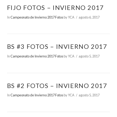
FIJO FOTOS – INVIERNO 2017
In
Campeonato de Invierno 2017 Fotos
by YCA
agosto 6, 2017
BS #3 FOTOS – INVIERNO 2017
In
Campeonato de Invierno 2017 Fotos
by YCA
agosto 5, 2017
BS #2 FOTOS – INVIERNO 2017
In
Campeonato de Invierno 2017 Fotos
by YCA
agosto 5, 2017