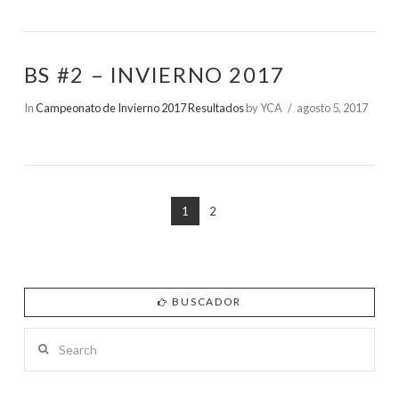
BS #2 – INVIERNO 2017
In
Campeonato de Invierno 2017 Resultados
by YCA
agosto 5, 2017
1
2
BUSCADOR
Search