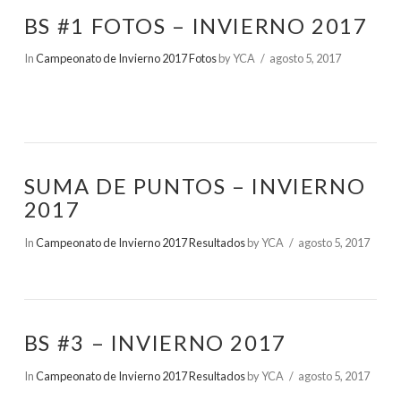
BS #1 FOTOS – INVIERNO 2017
In
Campeonato de Invierno 2017 Fotos
by YCA
agosto 5, 2017
SUMA DE PUNTOS – INVIERNO
2017
In
Campeonato de Invierno 2017 Resultados
by YCA
agosto 5, 2017
BS #3 – INVIERNO 2017
In
Campeonato de Invierno 2017 Resultados
by YCA
agosto 5, 2017