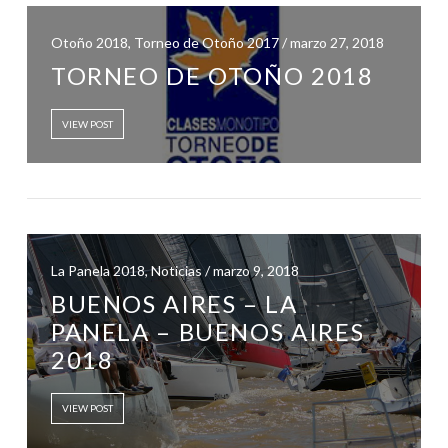
Otoño 2018, Torneo de Otoño 2017 / marzo 27, 2018
TORNEO DE OTOÑO 2018
VIEW POST
La Panela 2018, Noticias / marzo 9, 2018
BUENOS AIRES – LA
PANELA – BUENOS AIRES
2018
VIEW POST