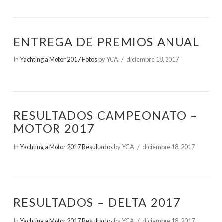
ENTREGA DE PREMIOS ANUAL
In
Yachting a Motor 2017 Fotos
by YCA
diciembre 18, 2017
RESULTADOS CAMPEONATO –
MOTOR 2017
In
Yachting a Motor 2017 Resultados
by YCA
diciembre 18, 2017
RESULTADOS – DELTA 2017
In
Yachting a Motor 2017 Resultados
by YCA
diciembre 18, 2017