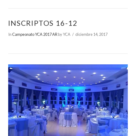
INSCRIPTOS 16-12
In
Campeonato YCA 2017 AR
by YCA
diciembre 14, 2017