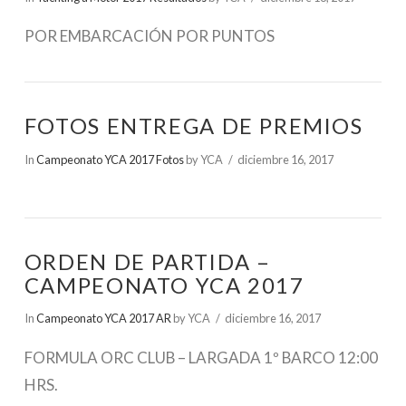
POR EMBARCACIÓN POR PUNTOS
FOTOS ENTREGA DE PREMIOS
In
Campeonato YCA 2017 Fotos
by YCA
diciembre 16, 2017
ORDEN DE PARTIDA –
CAMPEONATO YCA 2017
In
Campeonato YCA 2017 AR
by YCA
diciembre 16, 2017
FORMULA ORC CLUB – LARGADA 1º BARCO 12:00
HRS.