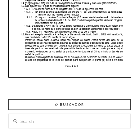
BUSCADOR
Search