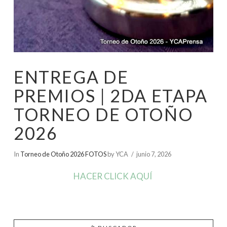
ENTREGA DE
PREMIOS | 2DA ETAPA
TORNEO DE OTOÑO
2026
In
Torneo de Otoño 2026 FOTOS
by YCA
junio 7, 2026
HACER CLICK AQUÍ