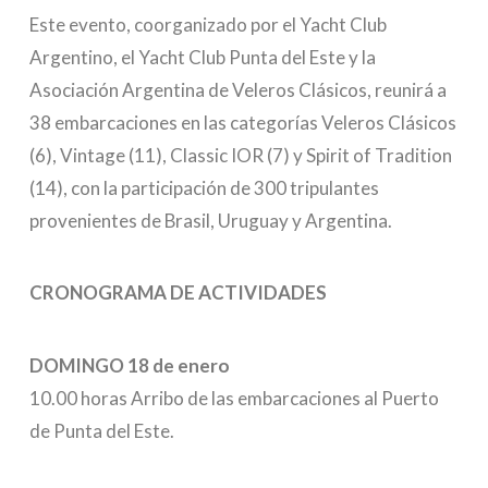
Este evento, coorganizado por el Yacht Club
Argentino, el Yacht Club Punta del Este y la
Asociación Argentina de Veleros Clásicos, reunirá a
38 embarcaciones en las categorías Veleros Clásicos
(6), Vintage (11), Classic IOR (7) y Spirit of Tradition
(14), con la participación de 300 tripulantes
provenientes de Brasil, Uruguay y Argentina.
CRONOGRAMA DE ACTIVIDADES
DOMINGO 18 de enero
10.00 horas Arribo de las embarcaciones al Puerto
de Punta del Este.