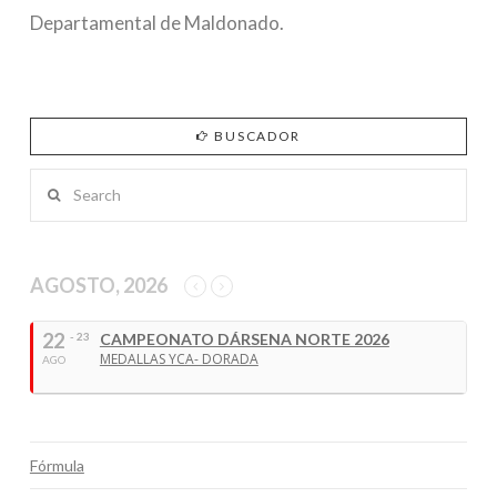
Departamental de Maldonado.
BUSCADOR
Search
AGOSTO, 2026
22
- 23
CAMPEONATO DÁRSENA NORTE 2026
MEDALLAS YCA- DORADA
AGO
Fórmula