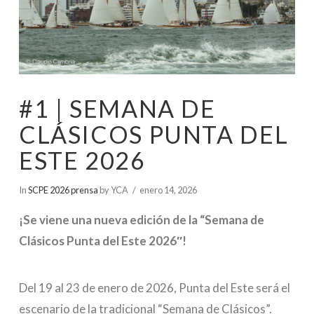
#1 | SEMANA DE
CLÁSICOS PUNTA DEL
ESTE 2026
In
SCPE 2026 prensa
by YCA
enero 14, 2026
¡Se viene una nueva edición de la “Semana de
Clásicos Punta del Este 2026″!
Del 19 al 23 de enero de 2026, Punta del Este será el
escenario de la tradicional “Semana de Clásicos”.