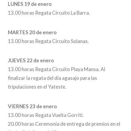
LUNES 19 de enero
13.00 horas Regata Circuito La Barra.
MARTES 20 de enero
13.00 horas Regata Circuito Solanas.
JUEVES 22 de enero
13.00 horas Regata Circuito Playa Mansa. Al
finalizar la regata del día agasajo para las
tripulaciones en el Yateste.
VIERNES 23 de enero
13.00 horas Regata Vuelta Gorriti.
20.00 horas Ceremonia de entrega de premios en el