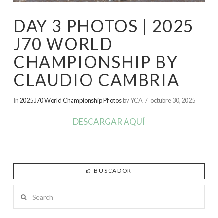
DAY 3 PHOTOS | 2025
J70 WORLD
CHAMPIONSHIP BY
CLAUDIO CAMBRIA
In
2025 J70 World Championship Photos
by YCA
octubre 30, 2025
DESCARGAR AQUÍ
BUSCADOR
Search