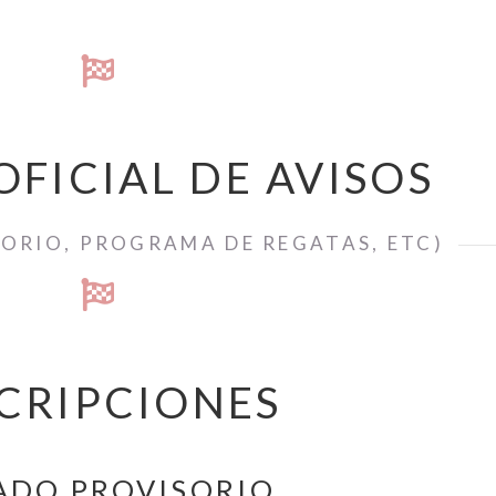
OFICIAL DE AVISOS
TORIO, PROGRAMA DE REGATAS, ETC)
CRIPCIONES
ADO PROVISORIO