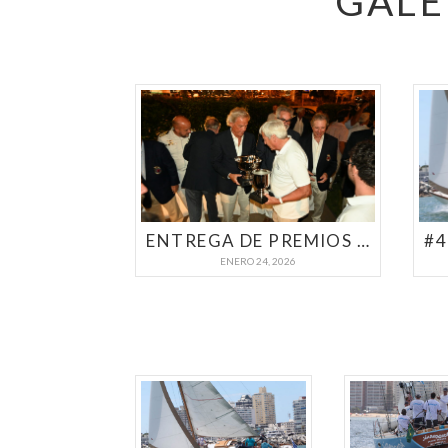
GALE
ENTREGA DE PREMIOS | SEMANA DE CLÁSICOS PUNTA DEL ESTE 2026
ENERO 24, 2026