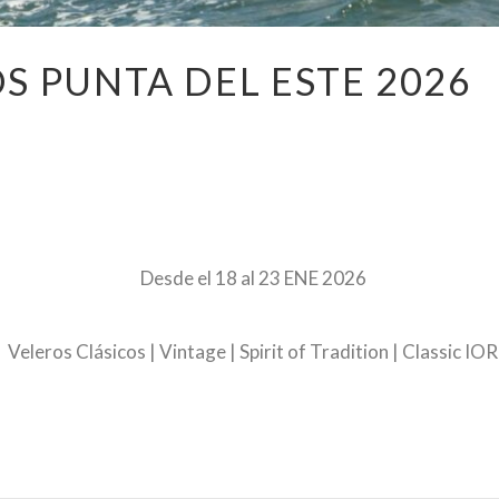
S PUNTA DEL ESTE 2026
–
Desde el 18 al 23 ENE 2026
Veleros Clásicos | Vintage | Spirit of Tradition | Classic IOR