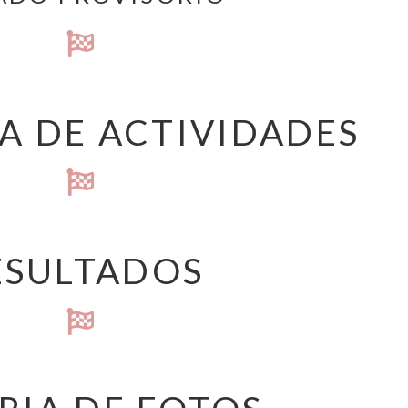
 DE ACTIVIDADES
ESULTADOS