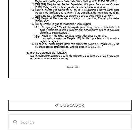
BUSCADOR
Search