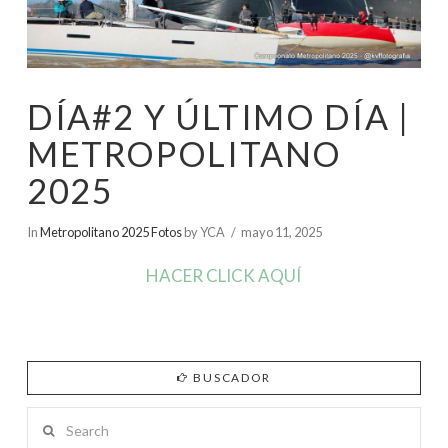
DÍA#2 Y ÚLTIMO DÍA |
METROPOLITANO
2025
In
Metropolitano 2025 Fotos
by YCA
mayo 11, 2025
HACER CLICK AQUÍ
BUSCADOR
Search