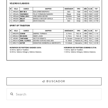
BUSCADOR
Search