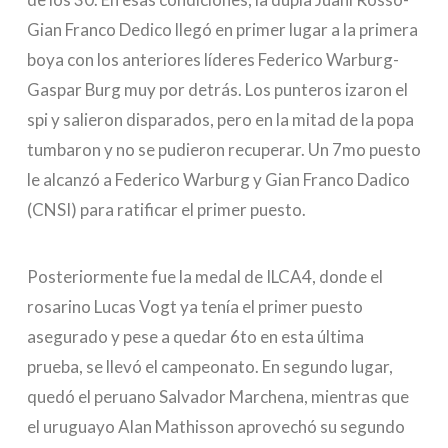
Gian Franco Dedico llegó en primer lugar a la primera
boya con los anteriores líderes Federico Warburg-
Gaspar Burg muy por detrás. Los punteros izaron el
spi y salieron disparados, pero en la mitad de la popa
tumbaron y no se pudieron recuperar. Un 7mo puesto
le alcanzó a Federico Warburg y Gian Franco Dadico
(CNSI) para ratificar el primer puesto.
Posteriormente fue la medal de ILCA4, donde el
rosarino Lucas Vogt ya tenía el primer puesto
asegurado y pese a quedar 6to en esta última
prueba, se llevó el campeonato. En segundo lugar,
quedó el peruano Salvador Marchena, mientras que
el uruguayo Alan Mathisson aprovechó su segundo