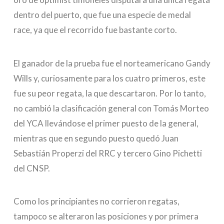
dentro del puerto, que fue una especie de medal
race, ya que el recorrido fue bastante corto.
El ganador de la prueba fue el norteamericano Gandy
Wills y, curiosamente para los cuatro primeros, este
fue su peor regata, la que descartaron. Por lo tanto,
no cambió la clasificación general con Tomás Morteo
del YCA llevándose el primer puesto de la general,
mientras que en segundo puesto quedó Juan
Sebastián Properzi del RRC y tercero Gino Pichetti
del CNSP.
Como los principiantes no corrieron regatas,
tampoco se alteraron las posiciones y por primera