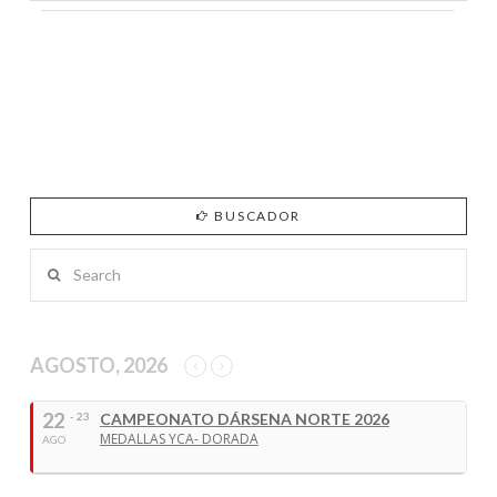
BUSCADOR
Search
AGOSTO, 2026
22
- 23
CAMPEONATO DÁRSENA NORTE 2026
MEDALLAS YCA- DORADA
AGO