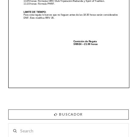
BUSCADOR
Search