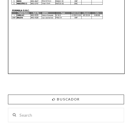
BUSCADOR
Search