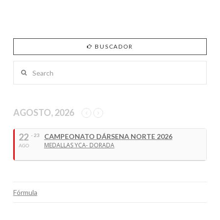
BUSCADOR
Search
AGOSTO, 2026
22
- 23
CAMPEONATO DÁRSENA NORTE 2026
MEDALLAS YCA- DORADA
AGO
Fórmula