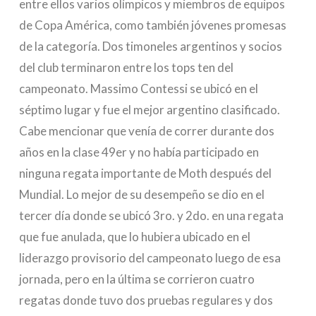
entre ellos varios olímpicos y miembros de equipos
de Copa América, como también jóvenes promesas
de la categoría. Dos timoneles argentinos y socios
del club terminaron entre los tops ten del
campeonato. Massimo Contessi se ubicó en el
séptimo lugar y fue el mejor argentino clasificado.
Cabe mencionar que venía de correr durante dos
años en la clase 49er y no había participado en
ninguna regata importante de Moth después del
Mundial. Lo mejor de su desempeño se dio en el
tercer día donde se ubicó 3ro. y 2do. en una regata
que fue anulada, que lo hubiera ubicado en el
liderazgo provisorio del campeonato luego de esa
jornada, pero en la última se corrieron cuatro
regatas donde tuvo dos pruebas regulares y dos