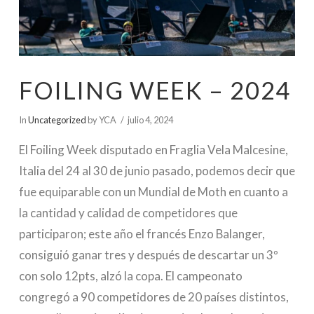
FOILING WEEK – 2024
In
Uncategorized
by YCA
julio 4, 2024
El Foiling Week disputado en Fraglia Vela Malcesine,
Italia del 24 al 30 de junio pasado, podemos decir que
fue equiparable con un Mundial de Moth en cuanto a
la cantidad y calidad de competidores que
participaron; este año el francés Enzo Balanger,
consiguió ganar tres y después de descartar un 3º
con solo 12pts, alzó la copa. El campeonato
congregó a 90 competidores de 20 países distintos,