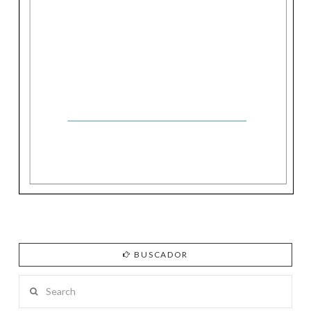
BUSCADOR
Search