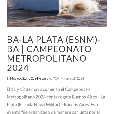
BA-LA PLATA (ESNM)-
BA | CAMPEONATO
METROPOLITANO
2024
In
Metropolitano 2024 Prensa
by YCA
mayo 19, 2024
El 11 y 12 de mayo comenzó el Campeonato
Metropolitano 2024 con la regata Buenos Aires – La
Plata (Escuela Naval Militar) – Buenos Aires. Este
evento fue organizado de manera conjunta por el