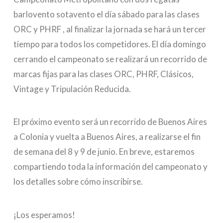
barlovento sotavento el día sábado para las clases
ORC y PHRF , al finalizar la jornada se hará un tercer
tiempo para todos los competidores. El día domingo
cerrando el campeonato se realizará un recorrido de
marcas fijas para las clases ORC, PHRF, Clásicos,
Vintage y Tripulación Reducida.
El próximo evento será un recorrido de Buenos Aires
a Colonia y vuelta a Buenos Aires, a realizarse el fin
de semana del 8 y 9 de junio. En breve, estaremos
compartiendo toda la información del campeonato y
los detalles sobre cómo inscribirse.
¡Los esperamos!