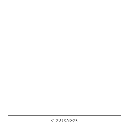
BUSCADOR