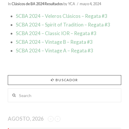
In
Clásicos de BA 2024 Resultados
by YCA
mayo 4, 2024
SCBA 2024 – Veleros Clásicos – Regata #3
SCBA 2024 – Spirit of Tradition – Regata #3
SCBA 2024 – Classic IOR – Regata #3
SCBA 2024 – Vintage B – Regata #3
SCBA 2024 – Vintage A – Regata #3
BUSCADOR
Search
AGOSTO, 2026