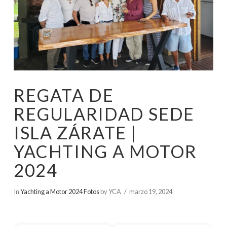
REGATA DE
REGULARIDAD SEDE
ISLA ZÁRATE |
YACHTING A MOTOR
2024
In
Yachting a Motor 2024 Fotos
by YCA
marzo 19, 2024
Inicio