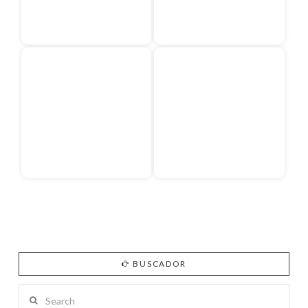
BUSCADOR
Search