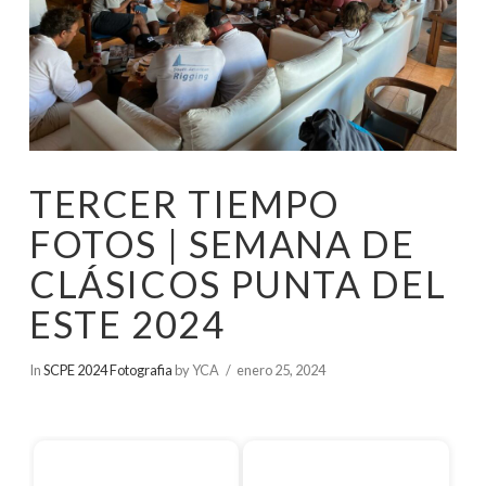
TERCER TIEMPO
FOTOS | SEMANA DE
CLÁSICOS PUNTA DEL
ESTE 2024
In
SCPE 2024 Fotografia
by YCA
enero 25, 2024
Inicio