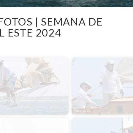
FOTOS | SEMANA DE
L ESTE 2024