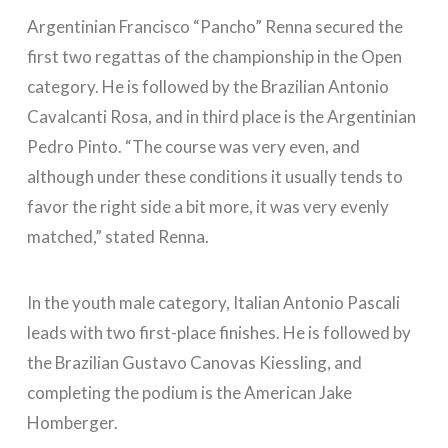
Argentinian Francisco “Pancho” Renna secured the
first two regattas of the championship in the Open
category. He is followed by the Brazilian Antonio
Cavalcanti Rosa, and in third place is the Argentinian
Pedro Pinto. “The course was very even, and
although under these conditions it usually tends to
favor the right side a bit more, it was very evenly
matched,” stated Renna.
In the youth male category, Italian Antonio Pascali
leads with two first-place finishes. He is followed by
the Brazilian Gustavo Canovas Kiessling, and
completing the podium is the American Jake
Homberger.