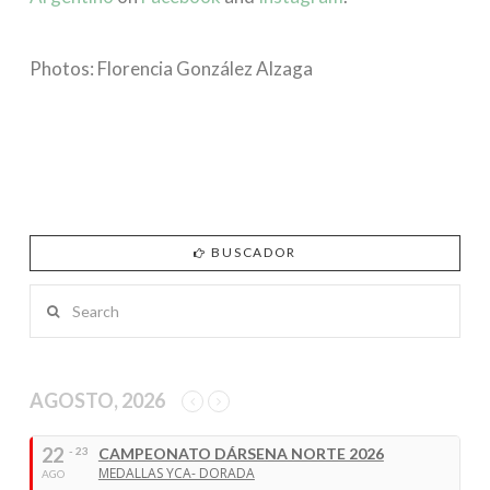
Photos: Florencia González Alzaga
BUSCADOR
Search
AGOSTO, 2026
22
- 23
CAMPEONATO DÁRSENA NORTE 2026
MEDALLAS YCA- DORADA
AGO