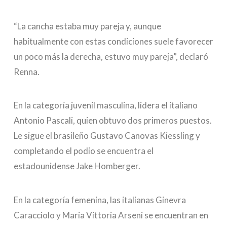
“La cancha estaba muy pareja y, aunque
habitualmente con estas condiciones suele favorecer
un poco más la derecha, estuvo muy pareja”, declaró
Renna.
En la categoría juvenil masculina, lidera el italiano
Antonio Pascali, quien obtuvo dos primeros puestos.
Le sigue el brasileño Gustavo Canovas Kiessling y
completando el podio se encuentra el
estadounidense Jake Homberger.
En la categoría femenina, las italianas Ginevra
Caracciolo y Maria Vittoria Arseni se encuentran en