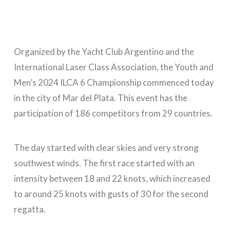
Organized by the Yacht Club Argentino and the
International Laser Class Association, the Youth and
Men’s 2024 ILCA 6 Championship commenced today
in the city of Mar del Plata. This event has the
participation of 186 competitors from 29 countries.
The day started with clear skies and very strong
southwest winds. The first race started with an
intensity between 18 and 22 knots, which increased
to around 25 knots with gusts of 30 for the second
regatta.