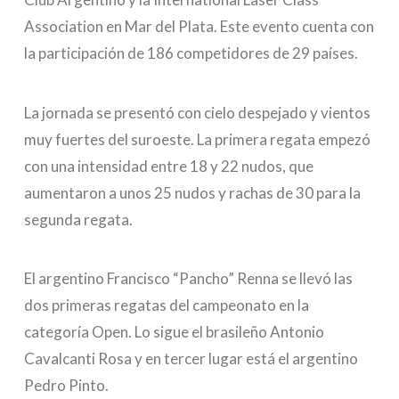
Association en Mar del Plata. Este evento cuenta con
la participación de 186 competidores de 29 países.
La jornada se presentó con cielo despejado y vientos
muy fuertes del suroeste. La primera regata empezó
con una intensidad entre 18 y 22 nudos, que
aumentaron a unos 25 nudos y rachas de 30 para la
segunda regata.
El argentino Francisco “Pancho” Renna se llevó las
dos primeras regatas del campeonato en la
categoría Open. Lo sigue el brasileño Antonio
Cavalcanti Rosa y en tercer lugar está el argentino
Pedro Pinto.