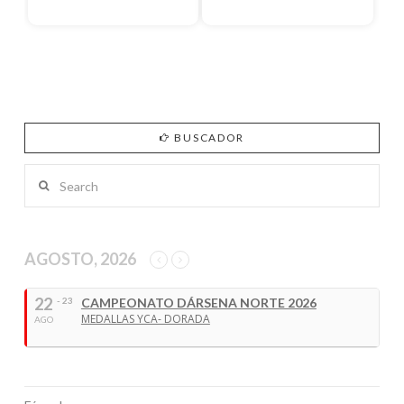
BUSCADOR
Search
AGOSTO, 2026
22
- 23
CAMPEONATO DÁRSENA NORTE 2026
MEDALLAS YCA- DORADA
AGO