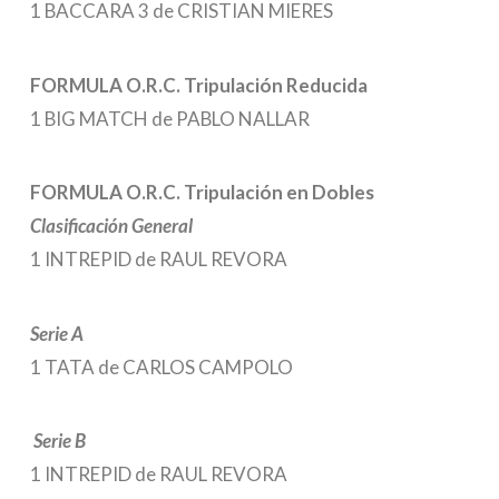
1 BACCARA 3 de CRISTIAN MIERES
FORMULA O.R.C. Tripulación Reducida
1 BIG MATCH de PABLO NALLAR
FORMULA O.R.C. Tripulación en Dobles
Clasificación General
1 INTREPID de RAUL REVORA
Serie A
1 TATA de CARLOS CAMPOLO
Serie B
1 INTREPID de RAUL REVORA