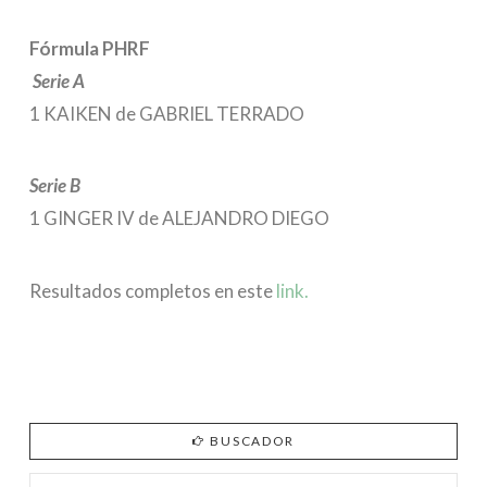
Fórmula PHRF
Serie A
1 KAIKEN de GABRIEL TERRADO
Serie B
1 GINGER IV de ALEJANDRO DIEGO
Resultados completos en este
link.
BUSCADOR
Search