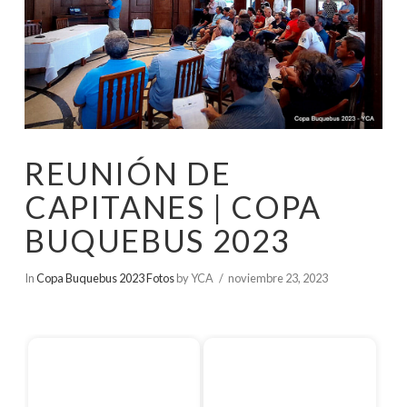
REUNIÓN DE
CAPITANES | COPA
BUQUEBUS 2023
In
Copa Buquebus 2023 Fotos
by YCA
noviembre 23, 2023
Inicio