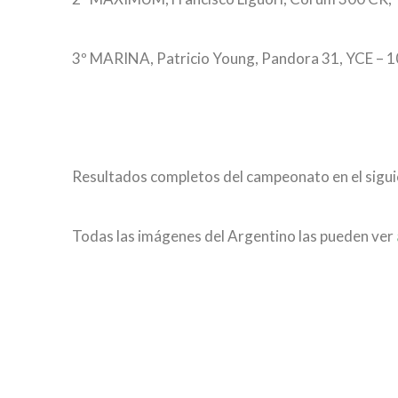
3º MARINA, Patricio Young, Pandora 31, YCE – 1
Resultados completos del campeonato en el sigu
Todas las imágenes del Argentino las pueden ver