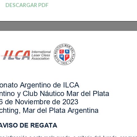
DESCARGAR PDF