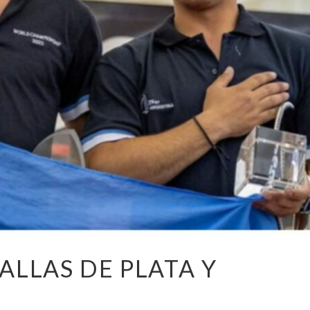
ALLAS DE PLATA Y