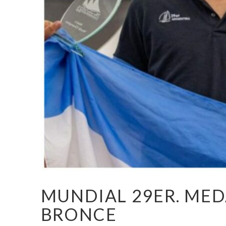
MUNDIAL 29ER. MED
BRONCE