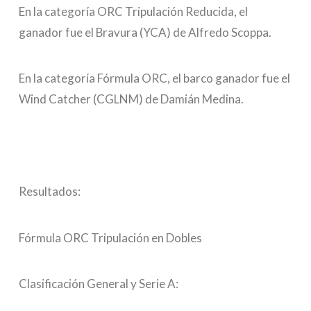
En la categoría ORC Tripulación Reducida, el
ganador fue el Bravura (YCA) de Alfredo Scoppa.
En la categoría Fórmula ORC, el barco ganador fue el
Wind Catcher (CGLNM) de Damián Medina.
Resultados:
Fórmula ORC Tripulación en Dobles
Clasificación General y Serie A: