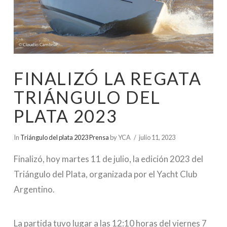
FINALIZÓ LA REGATA
TRIÁNGULO DEL
PLATA 2023
In
Triángulo del plata 2023 Prensa
by YCA
julio 11, 2023
Finalizó, hoy martes 11 de julio, la edición 2023 del
Triángulo del Plata, organizada por el Yacht Club
Argentino.
La partida tuvo lugar a las 12:10 horas del viernes 7