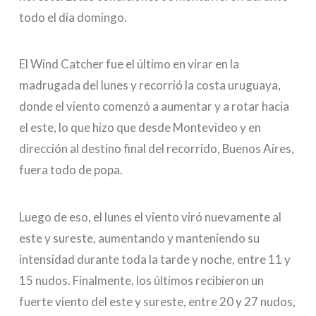
todo el día domingo.
El Wind Catcher fue el último en virar en la
madrugada del lunes y recorrió la costa uruguaya,
donde el viento comenzó a aumentar y a rotar hacia
el este, lo que hizo que desde Montevideo y en
dirección al destino final del recorrido, Buenos Aires,
fuera todo de popa.
Luego de eso, el lunes el viento viró nuevamente al
este y sureste, aumentando y manteniendo su
intensidad durante toda la tarde y noche, entre 11 y
15 nudos. Finalmente, los últimos recibieron un
fuerte viento del este y sureste, entre 20 y 27 nudos,