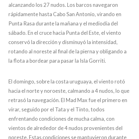
alcanzando los 27 nudos. Los barcos navegaron
rápidamente hasta Cabo San Antonio, virando en
Punta Rasa durante la mañana y el mediodía del
sábado. En el cruce hacia Punta del Este, el viento
conservó la dirección y disminuyó la intensidad,
rotando al noreste al final de la pierna y obligando a
la flota a bordear para pasar la Isla Gorriti.
El domingo, sobre la costa uruguaya, el viento rotó
hacia el norte y noroeste, calmando a 4 nudos, lo que
retrasó la navegación. El Mad Max fue el primero en
virar, seguido por el Tata y el Tinto, todos
enfrentando condiciones de mucha calma, con
vientos de alrededor de 4 nudos provenientes del
noreste. Estas condiciones se mantuvieron durante