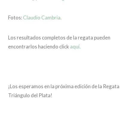
Fotos:
Claudio Cambria.
Los resultados completos de la regata pueden
encontrarlos haciendo click
aquí.
¡Los esperamos en la próxima edición de la Regata
Triángulo del Plata!