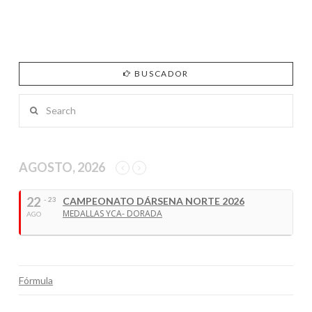
BUSCADOR
Search
AGOSTO, 2026
22
- 23
CAMPEONATO DÁRSENA NORTE 2026
MEDALLAS YCA- DORADA
AGO
Fórmula