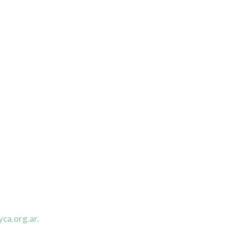
ca.org.ar.