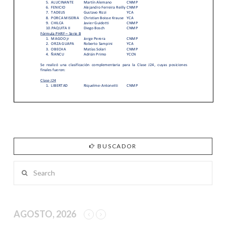
BUSCADOR
Search
AGOSTO, 2026