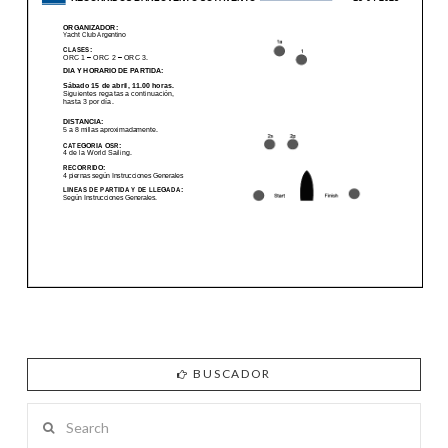
BUSCADOR
Search