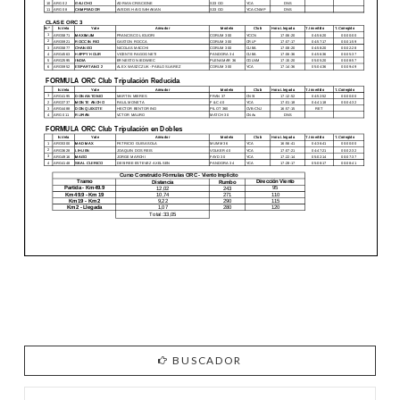
BUSCADOR
Search