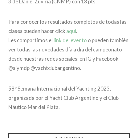
3 de Daniel Zuviria (CNMP) con 13 pts.
Para conocer los resultados completos de todas las
clases pueden hacer click
aquí
.
Les compartimos el
link del evento
o pueden también
ver todas las novedades día a día del campeonato
desde nuestras redes sociales: en IG y Facebook
@siymdp @yachtclubargentino.
58° Semana Internacional del Yachting 2023,
organizada por el Yacht Club Argentino y el Club
Náutico Mar del Plata.