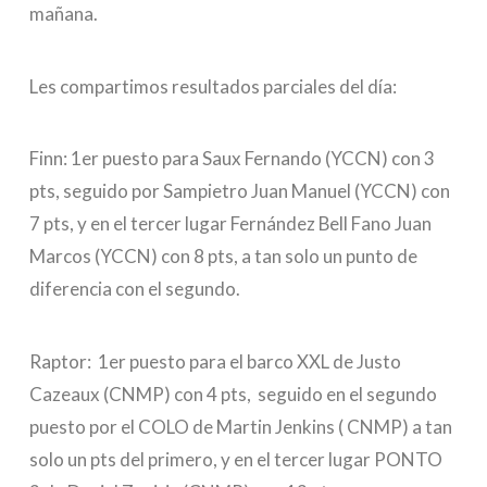
mañana.
Les compartimos resultados parciales del día:
Finn: 1er puesto para Saux Fernando (YCCN) con 3
pts, seguido por Sampietro Juan Manuel (YCCN) con
7 pts, y en el tercer lugar Fernández Bell Fano Juan
Marcos (YCCN) con 8 pts, a tan solo un punto de
diferencia con el segundo.
Raptor: 1er puesto para el barco XXL de Justo
Cazeaux (CNMP) con 4 pts, seguido en el segundo
puesto por el COLO de Martin Jenkins ( CNMP) a tan
solo un pts del primero, y en el tercer lugar PONTO