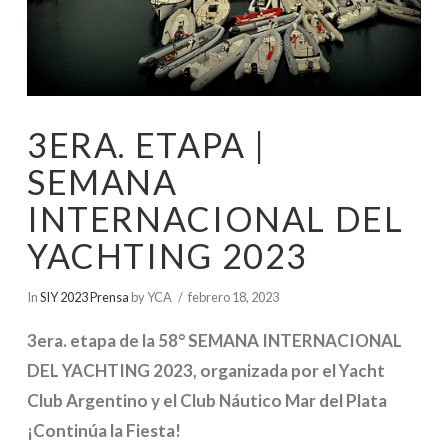
3ERA. ETAPA |
SEMANA
INTERNACIONAL DEL
YACHTING 2023
In
SIY 2023 Prensa
by YCA
febrero 18, 2023
3era. etapa de la 58° SEMANA INTERNACIONAL
DEL YACHTING 2023, organizada por el Yacht
Club Argentino y el Club Náutico Mar del Plata
¡Continúa la Fiesta!