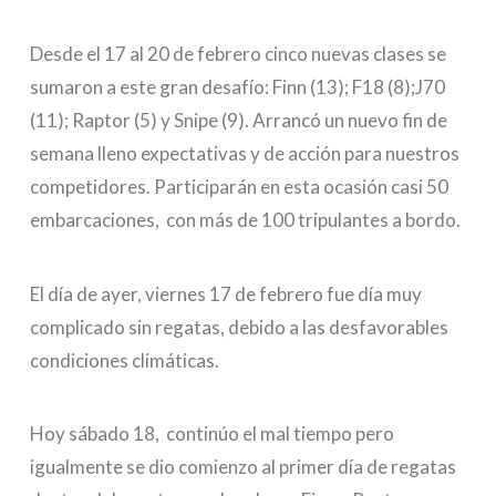
Desde el 17 al 20 de febrero cinco nuevas clases se
sumaron a este gran desafío: Finn (13); F18 (8);J70
(11); Raptor (5) y Snipe (9). Arrancó un nuevo fin de
semana lleno expectativas y de acción para nuestros
competidores. Participarán en esta ocasión casi 50
embarcaciones, con más de 100 tripulantes a bordo.
El día de ayer, viernes 17 de febrero fue día muy
complicado sin regatas, debido a las desfavorables
condiciones climáticas.
Hoy sábado 18, continúo el mal tiempo pero
igualmente se dio comienzo al primer día de regatas