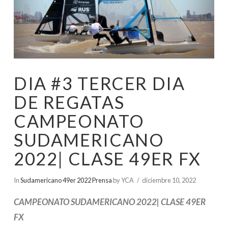
DIA #3 TERCER DIA
DE REGATAS
CAMPEONATO
SUDAMERICANO
2022| CLASE 49ER FX
In
Sudamericano 49er 2022 Prensa
by YCA
diciembre 10, 2022
CAMPEONATO SUDAMERICANO 2022| CLASE 49ER
FX