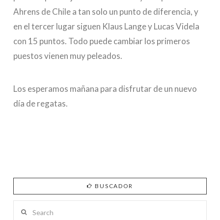
Ahrens de Chile a tan solo un punto de diferencia, y
en el tercer lugar siguen Klaus Lange y Lucas Videla
con 15 puntos. Todo puede cambiar los primeros
puestos vienen muy peleados.
Los esperamos mañana para disfrutar de un nuevo
día de regatas.
BUSCADOR
Search