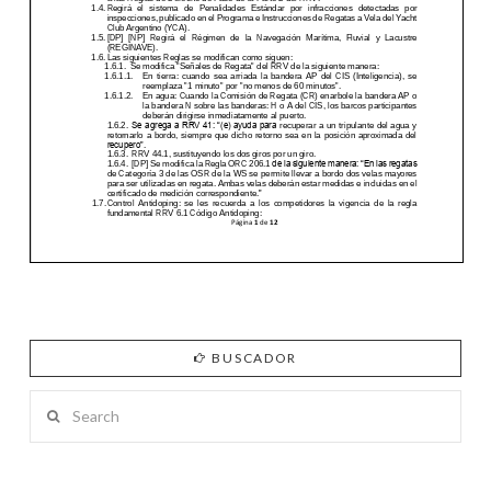
BUSCADOR
Search