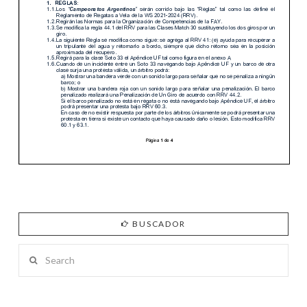
BUSCADOR
Search