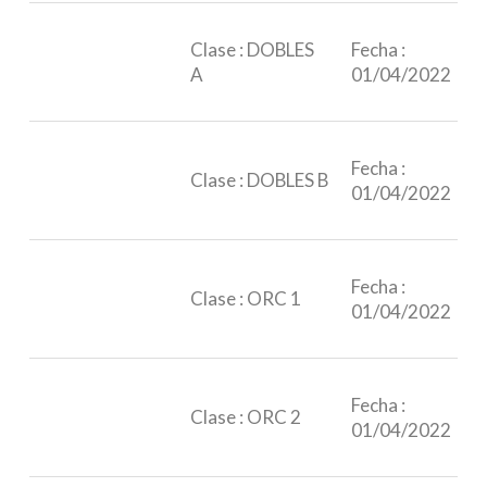
Clase : DOBLES
Fecha :
A
01/04/2022
Fecha :
Clase : DOBLES B
01/04/2022
Fecha :
Clase : ORC 1
01/04/2022
Fecha :
Clase : ORC 2
01/04/2022