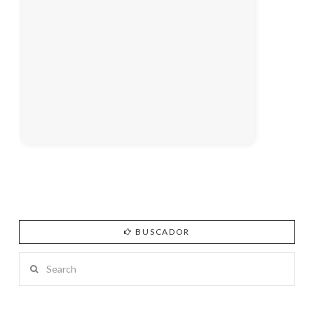
BUSCADOR
Search