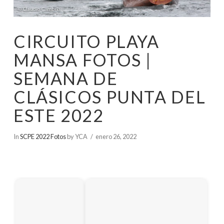
CIRCUITO PLAYA
MANSA FOTOS |
SEMANA DE
CLÁSICOS PUNTA DEL
ESTE 2022
In
SCPE 2022 Fotos
by YCA
enero 26, 2022