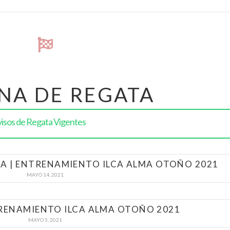
INA DE REGATA
isos de Regata Vigentes
A | ENTRENAMIENTO ILCA ALMA OTOÑO 2021
MAYO 14, 2021
TRENAMIENTO ILCA ALMA OTOÑO 2021
MAYO 5, 2021