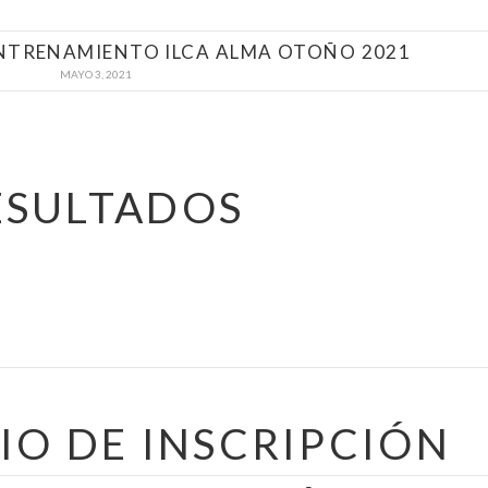
ENTRENAMIENTO ILCA ALMA OTOÑO 2021
MAYO 3, 2021
ESULTADOS
O DE INSCRIPCIÓN