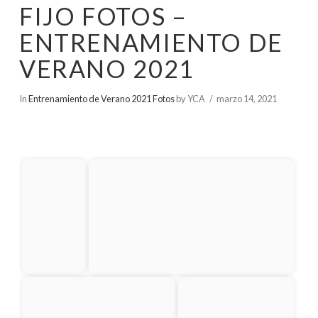
FIJO FOTOS –
ENTRENAMIENTO DE
VERANO 2021
In
Entrenamiento de Verano 2021 Fotos
by YCA
marzo 14, 2021